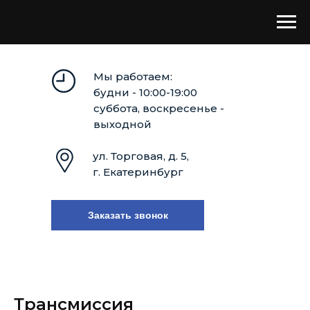
Мы работаем:
будни - 10:00-19:00
суббота, воскресенье -
выходной
ул. Торговая, д. 5,
г. Екатеринбург
Заказать звонок
Трансмиссия