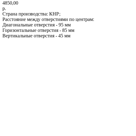
4850,00
р.
Страна производства: КНР;
Расстояние между отверстиями по центрам:
Диагональные отверстия - 95 мм
Горизонтальные отверстия - 85 мм
Вертикальные отверстия - 45 мм