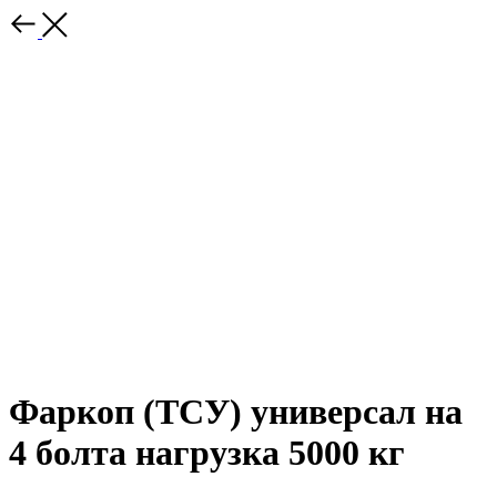
Фаркоп (ТСУ) универсал на
4 болта нагрузка 5000 кг