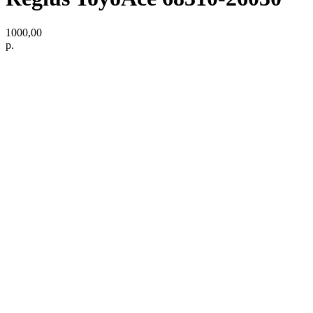
1000,00
р.