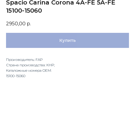
Spacio Carina Corona 4A-FE 5A-FE
15100-15060
2950,00
р.
Купить
Производитель: FAP
Страна производства: КНР;
Каталожные номера OEM:
15100-15060