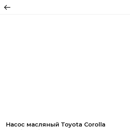
Насос масляный Toyota Corolla