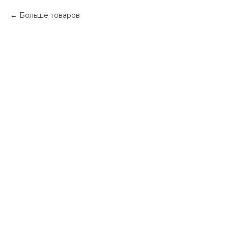
Больше товаров