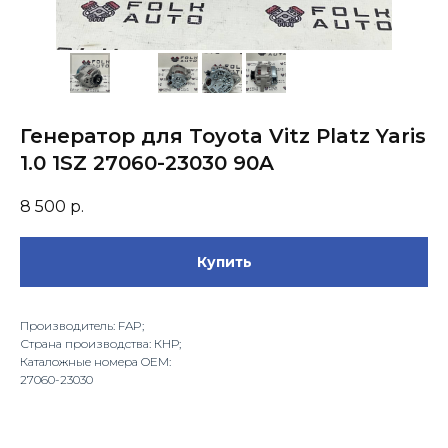
Генератор для Toyota Vitz Platz Yaris
1.0 1SZ 27060-23030 90A
8 500
р.
Купить
Производитель: FAP;
Страна производства: КНР;
Каталожные номера OEM:
27060-23030