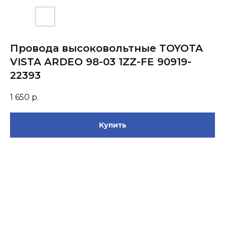
Провода высоковольтные TOYOTA
VISTA ARDEO 98-03 1ZZ-FE 90919-
22393
1 650
р.
Купить