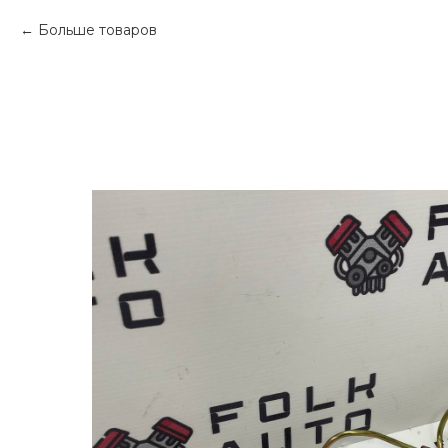
Больше товаров