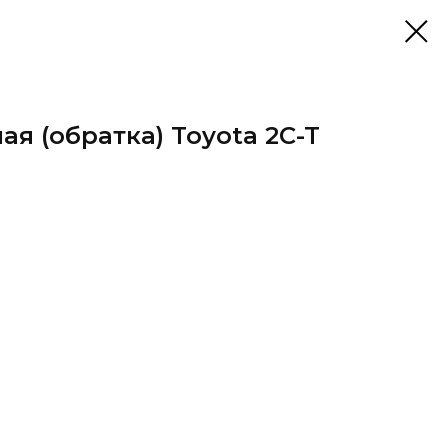
ая (обратка) Toyota 2C-T