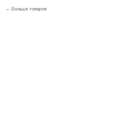
Больше товаров