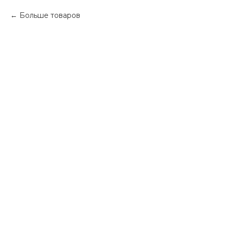
Больше товаров