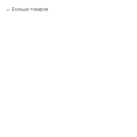
Больше товаров